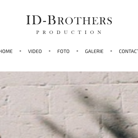
HOME
VIDEO
FOTO
GALERIE
CONTAC